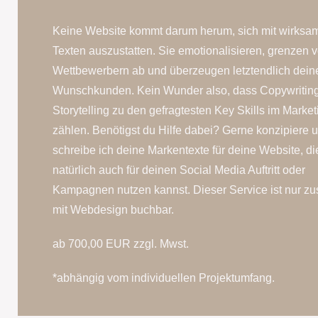
Keine Website kommt darum herum, sich mit wirksa
Texten auszustatten. Sie emotionalisieren, grenzen 
Wettbewerbern ab und überzeugen letztendlich dein
Wunschkunden. Kein Wunder also, dass Copywritin
Storytelling zu den gefragtesten Key Skills im Market
zählen. Benötigst du Hilfe dabei? Gerne konzipiere 
schreibe ich deine Markentexte für deine Website, di
natürlich auch für deinen Social Media Auftritt oder
Kampagnen nutzen kannst. Dieser Service ist nur 
mit Webdesign buchbar.
ab 700,00 EUR zzgl. Mwst.
*abhängig vom individuellen Projektumfang.