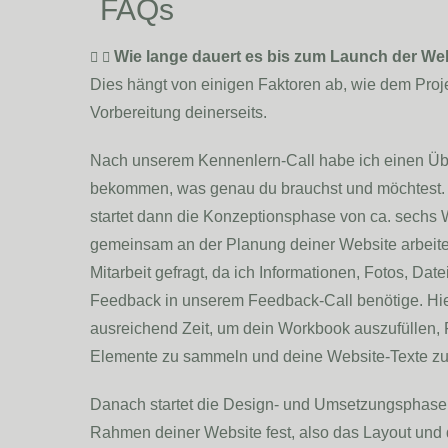
FAQs
Wie lange dauert es bis zum Launch der We
Dies hängt von einigen Faktoren ab, wie dem Pro
Vorbereitung deinerseits.
Nach unserem Kennenlern-Call habe ich einen Üb
bekommen, was genau du brauchst und möchtest. M
startet dann die Konzeptionsphase von ca. sechs 
gemeinsam an der Planung deiner Website arbeiten
Mitarbeit gefragt, da ich Informationen, Fotos, Dat
Feedback in unserem Feedback-Call benötige. Hier
ausreichend Zeit, um dein Workbook auszufüllen, 
Elemente zu sammeln und deine Website-Texte zu
Danach startet die Design- und Umsetzungsphase.
Rahmen deiner Website fest, also das Layout und 