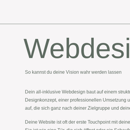
Webdes
So kannst du deine Vision wahr werden lassen
Dein all-inklusive Webdesign baut auf einem strukt
Designkonzept, einer professionellen Umsetzung un
auf, die sich ganz nach deiner Zielgruppe und dein
Deine Website ist oft der erste Touchpoint mit de