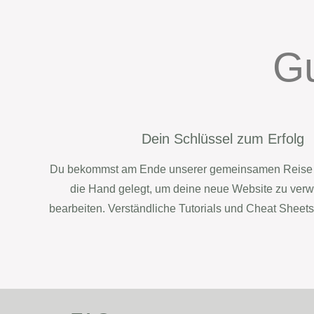
Gu
Dein Schlüssel zum Erfolg
Du bekommst am Ende unserer gemeinsamen Reise al
die Hand gelegt, um deine neue Website zu verw
bearbeiten. Verständliche Tutorials und Cheat Sheets 